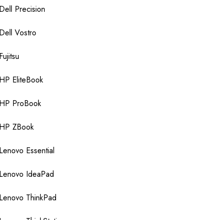
Dell Precision
Dell Vostro
Fujitsu
HP EliteBook
HP ProBook
HP ZBook
Lenovo Essential
Lenovo IdeaPad
Lenovo ThinkPad