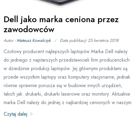
Dell jako marka ceniona przez
zawodowców
Autor -
Mateusz Kowalczyk
Data publikacji
25 kwietnia 2018
Czołowy producent najlepszych laptopów Marka Dell należy
do jednego z najstarszych przedstawicieli firm producenckich
w dziedzinie produkcji laptopów. Jej głównymi produktami są
przede wszystkim laptopy oraz komputery stacjonarne, jednak
równie sprawnie porusza się w budowie innych urządzeń,
takich jak: drukarki, drukarki laserowe oraz monitory. Aktualnie
marka Dell należy do jednej z najbardziej cenionych w naszym
Czytaj dalej