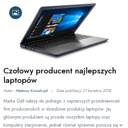
Czołowy producent najlepszych
laptopów
Autor -
Mateusz Kowalczyk
Data publikacji
21 kwietnia 2018
Marka Dell należy do jednego z najstarszych przedstawicieli
firm producenckich w dziedzinie produkcji laptopów. Jej
głównymi produktami są przede wszystkim laptopy oraz
komputery stacjonarne, jednak równie sprawnie porusza się w