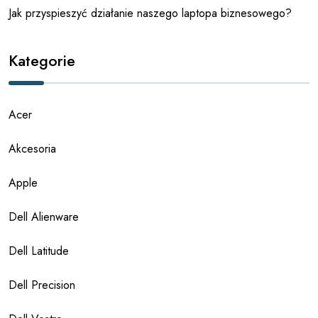
Jak przyspieszyć działanie naszego laptopa biznesowego?
Kategorie
Acer
Akcesoria
Apple
Dell Alienware
Dell Latitude
Dell Precision