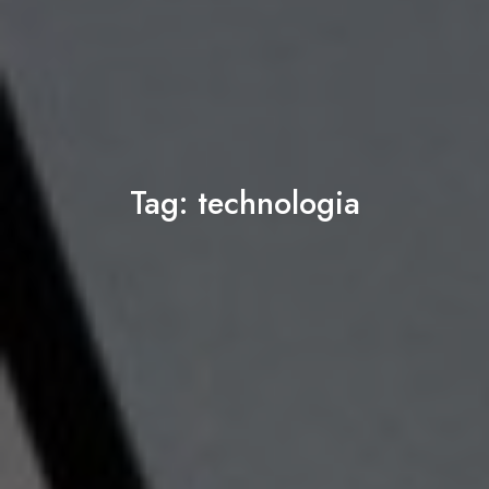
Tag:
technologia