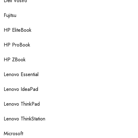
Dell Vostro
Fujitsu
HP EliteBook
HP ProBook
HP ZBook
Lenovo Essential
Lenovo IdeaPad
Lenovo ThinkPad
Lenovo ThinkStation
Microsoft