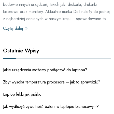
budowie innych urządzeń, takich jak: drukarki, drukarki
laserowe oraz monitory. Aktualnie marka Dell należy do jednej
z najbardziej cenionych w naszym kraju – spowodowane to
Czytaj dalej
Ostatnie Wpisy
Jakie urządzenia możemy podłączyć do laptopa?
Zbyt wysoka temperatura procesora – jak to sprawdzić?
Laptop lekki jak piórko
Jak wydłużyć żywotność baterii w laptopie biznesowym?