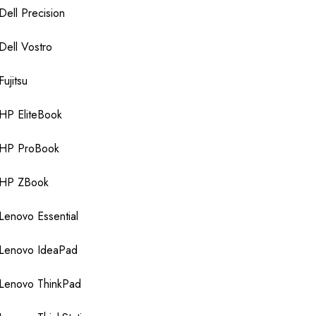
Dell Precision
Dell Vostro
Fujitsu
HP EliteBook
HP ProBook
HP ZBook
Lenovo Essential
Lenovo IdeaPad
Lenovo ThinkPad