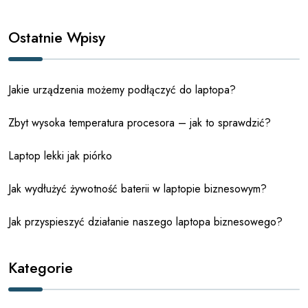
Ostatnie Wpisy
Jakie urządzenia możemy podłączyć do laptopa?
Zbyt wysoka temperatura procesora – jak to sprawdzić?
Laptop lekki jak piórko
Jak wydłużyć żywotność baterii w laptopie biznesowym?
Jak przyspieszyć działanie naszego laptopa biznesowego?
Kategorie