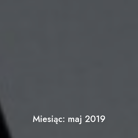
Miesiąc:
maj 2019